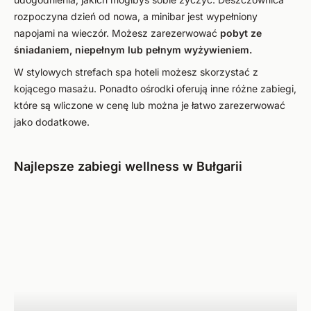
rozpoczyna dzień od nowa, a minibar jest wypełniony
napojami na wieczór. Możesz zarezerwować
pobyt ze
śniadaniem, niepełnym lub pełnym wyżywieniem.
W stylowych strefach spa hoteli możesz skorzystać z
kojącego masażu. Ponadto ośrodki oferują inne różne zabiegi,
które są wliczone w cenę lub można je łatwo zarezerwować
jako dodatkowe.
Najlepsze zabiegi wellness w Bułgarii