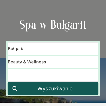
Spa w Bułgarii
Wyszukiwanie