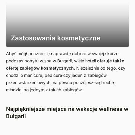
Zastosowania kosmetyczne
Abyś mógł poczuć się naprawdę dobrze w swojej skórze
podczas pobytu w spa w Bułgarii, wiele hoteli
oferuje także
ofertę zabiegów kosmetycznych
. Niezależnie od tego, czy
chodzi o manicure, pedicure czy jeden z zabiegów
przeciwstarzeniowych, na pewno poczujesz się trochę
młodziej po jednym z takich zabiegów.
Najpiękniejsze miejsca na wakacje wellness w
Bułgarii