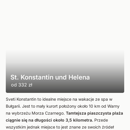
St. Konstantin und Helena
od
332 zł
Sveti Konstantin to idealne miejsce na wakacje ze spa w
Bułgarii. Jest to mały kurort położony około 10 km od Warny
na wybrzeżu Morza Czarnego.
Tamtejsza piaszczysta plaża
ciągnie się na długości około 3,5 kilometra.
Przede
wszystkim jednak miejsce to jest znane ze swoich źródeł