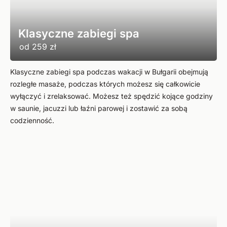
Klasyczne zabiegi spa
od
259 zł
Klasyczne zabiegi spa podczas wakacji w Bułgarii obejmują
rozległe masaże, podczas których możesz się całkowicie
wyłączyć i zrelaksować. Możesz też spędzić kojące godziny
w saunie, jacuzzi lub łaźni parowej i zostawić za sobą
codzienność.