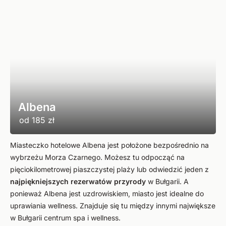
Albena
od
185 zł
Miasteczko hotelowe Albena jest położone bezpośrednio na
wybrzeżu Morza Czarnego. Możesz tu odpocząć na
pięciokilometrowej piaszczystej plaży lub odwiedzić jeden z
najpiękniejszych rezerwatów przyrody
w Bułgarii. A
ponieważ Albena jest uzdrowiskiem, miasto jest idealne do
uprawiania wellness. Znajduje się tu między innymi największe
w Bułgarii centrum spa i wellness.