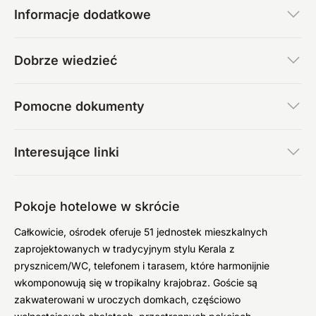
Informacje dodatkowe
Dobrze wiedzieć
Pomocne dokumenty
Interesujące linki
Pokoje hotelowe w skrócie
Całkowicie, ośrodek oferuje 51 jednostek mieszkalnych
zaprojektowanych w tradycyjnym stylu Kerala z
prysznicem/WC, telefonem i tarasem, które harmonijnie
wkomponowują się w tropikalny krajobraz. Goście są
zakwaterowani w uroczych domkach, częściowo