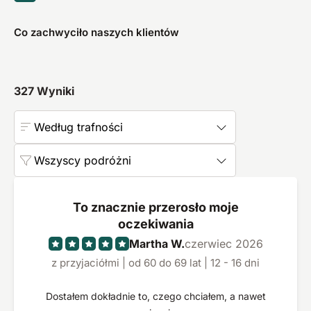
Co zachwyciło naszych klientów
327
Wyniki
Według trafności
Wszyscy podróżni
To znacznie przerosło moje
oczekiwania
Martha W.
czerwiec 2026
z przyjaciółmi | od 60 do 69 lat | 12 - 16 dni
Dostałem dokładnie to, czego chciałem, a nawet