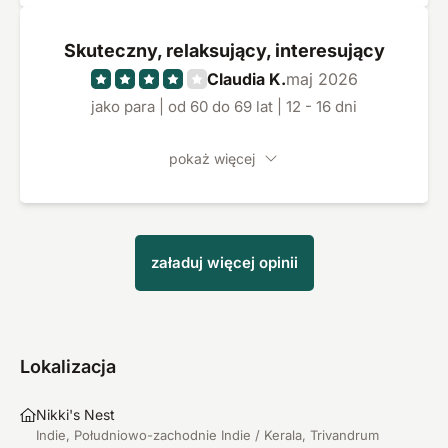
Skuteczny, relaksujący, interesujący
Claudia K.
maj 2026
jako para | od 60 do 69 lat | 12 - 16 dni
pokaż więcej
załaduj więcej opinii
Lokalizacja
Nikki's Nest
Indie, Południowo-zachodnie Indie / Kerala, Trivandrum