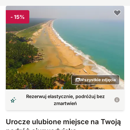
- 15%
Wszystkie zdjęcia
Rezerwuj elastycznie, podróżuj bez
zmartwień
Urocze ulubione miejsce na Twoją