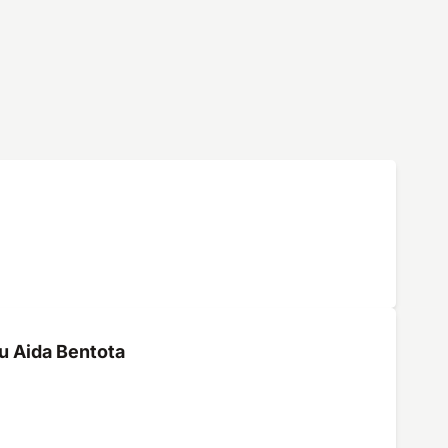
u Aida Bentota